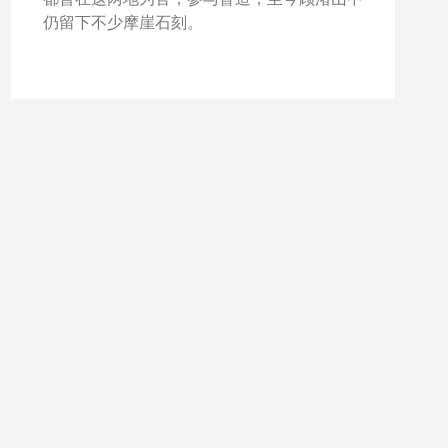
仍留下不少摩崖石刻。