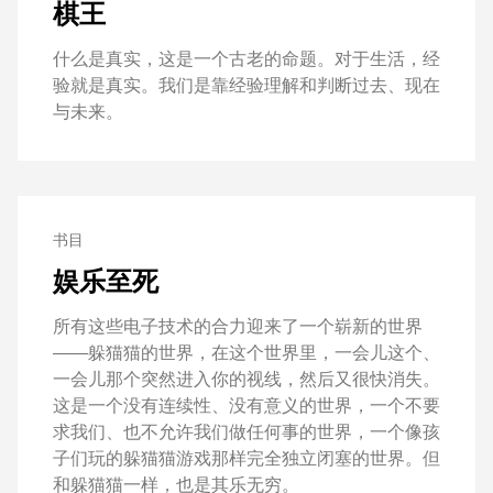
棋王
什么是真实，这是一个古老的命题。对于生活，经
验就是真实。我们是靠经验理解和判断过去、现在
与未来。
书目
娱乐至死
所有这些电子技术的合力迎来了一个崭新的世界
——躲猫猫的世界，在这个世界里，一会儿这个、
一会儿那个突然进入你的视线，然后又很快消失。
这是一个没有连续性、没有意义的世界，一个不要
求我们、也不允许我们做任何事的世界，一个像孩
子们玩的躲猫猫游戏那样完全独立闭塞的世界。但
和躲猫猫一样，也是其乐无穷。