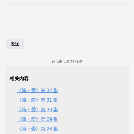
相关內容
《简・爱》第 32 集
《简・爱》第 31 集
《简・爱》第 30 集
《简・爱》第 29 集
《简・爱》第 28 集