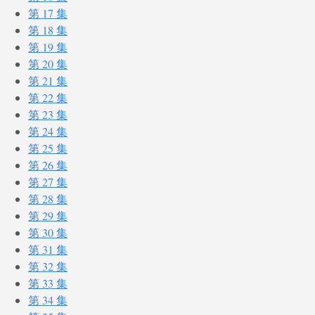
第 17 集
第 18 集
第 19 集
第 20 集
第 21 集
第 22 集
第 23 集
第 24 集
第 25 集
第 26 集
第 27 集
第 28 集
第 29 集
第 30 集
第 31 集
第 32 集
第 33 集
第 34 集