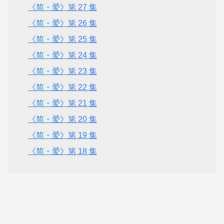
《简・爱》第 27 集
《简・爱》第 26 集
《简・爱》第 25 集
《简・爱》第 24 集
《简・爱》第 23 集
《简・爱》第 22 集
《简・爱》第 21 集
《简・爱》第 20 集
《简・爱》第 19 集
《简・爱》第 18 集