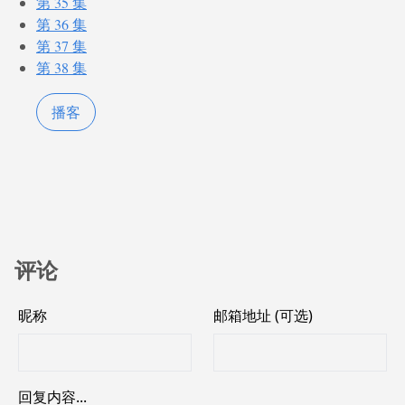
第 35 集
第 36 集
第 37 集
第 38 集
播客
评论