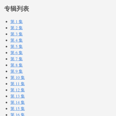
专辑列表
第 1 集
第 2 集
第 3 集
第 4 集
第 5 集
第 6 集
第 7 集
第 8 集
第 9 集
第 10 集
第 11 集
第 12 集
第 13 集
第 14 集
第 15 集
第 16 集