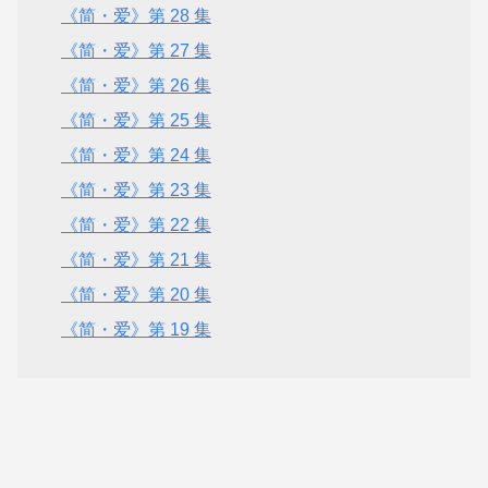
《简・爱》第 28 集
《简・爱》第 27 集
《简・爱》第 26 集
《简・爱》第 25 集
《简・爱》第 24 集
《简・爱》第 23 集
《简・爱》第 22 集
《简・爱》第 21 集
《简・爱》第 20 集
《简・爱》第 19 集