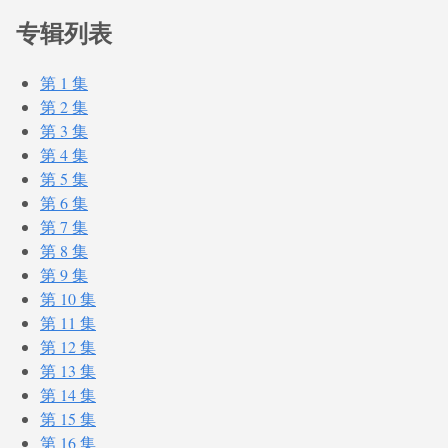
专辑列表
第 1 集
第 2 集
第 3 集
第 4 集
第 5 集
第 6 集
第 7 集
第 8 集
第 9 集
第 10 集
第 11 集
第 12 集
第 13 集
第 14 集
第 15 集
第 16 集