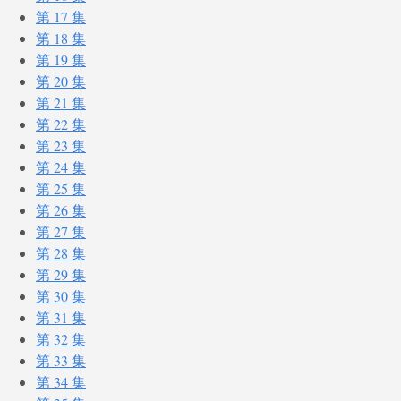
第 17 集
第 18 集
第 19 集
第 20 集
第 21 集
第 22 集
第 23 集
第 24 集
第 25 集
第 26 集
第 27 集
第 28 集
第 29 集
第 30 集
第 31 集
第 32 集
第 33 集
第 34 集