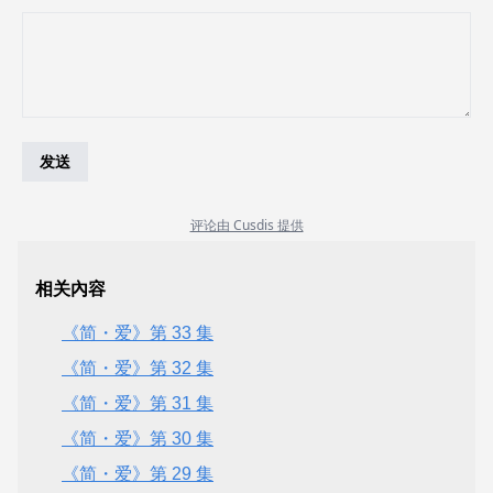
相关內容
《简・爱》第 33 集
《简・爱》第 32 集
《简・爱》第 31 集
《简・爱》第 30 集
《简・爱》第 29 集