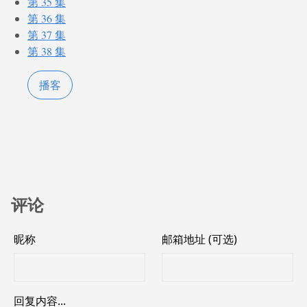
第 35 集
第 36 集
第 37 集
第 38 集
播客
评论