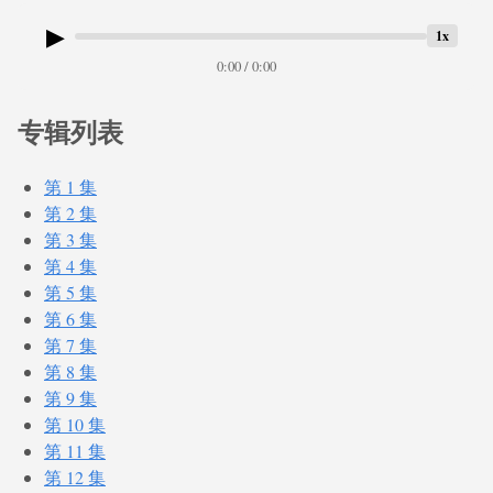
▶
1x
0:00 / 0:00
专辑列表
第 1 集
第 2 集
第 3 集
第 4 集
第 5 集
第 6 集
第 7 集
第 8 集
第 9 集
第 10 集
第 11 集
第 12 集