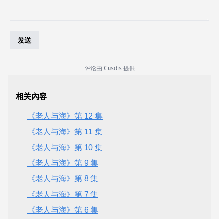
相关內容
《老人与海》第 12 集
《老人与海》第 11 集
《老人与海》第 10 集
《老人与海》第 9 集
《老人与海》第 8 集
《老人与海》第 7 集
《老人与海》第 6 集