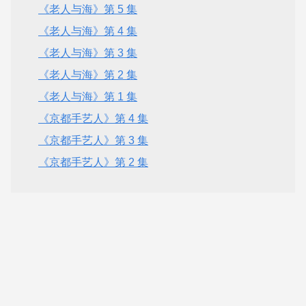
《老人与海》第 5 集
《老人与海》第 4 集
《老人与海》第 3 集
《老人与海》第 2 集
《老人与海》第 1 集
《京都手艺人》第 4 集
《京都手艺人》第 3 集
《京都手艺人》第 2 集