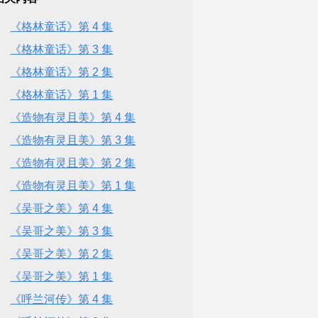
《格林童话》第 4 集
《格林童话》第 3 集
《格林童话》第 2 集
《格林童话》第 1 集
《造物有灵且美》第 4 集
《造物有灵且美》第 3 集
《造物有灵且美》第 2 集
《造物有灵且美》第 1 集
《吴哥之美》第 4 集
《吴哥之美》第 3 集
《吴哥之美》第 2 集
《吴哥之美》第 1 集
《呼兰河传》第 4 集