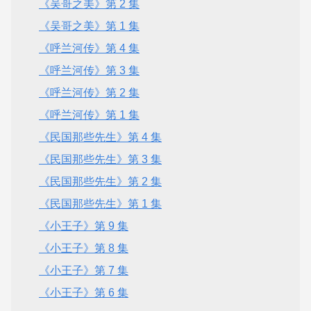
《吴哥之美》第 2 集
《吴哥之美》第 1 集
《呼兰河传》第 4 集
《呼兰河传》第 3 集
《呼兰河传》第 2 集
《呼兰河传》第 1 集
《民国那些先生》第 4 集
《民国那些先生》第 3 集
《民国那些先生》第 2 集
《民国那些先生》第 1 集
《小王子》第 9 集
《小王子》第 8 集
《小王子》第 7 集
《小王子》第 6 集