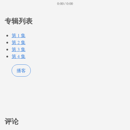
0:00 / 0:00
专辑列表
第 1 集
第 2 集
第 3 集
第 4 集
播客
评论